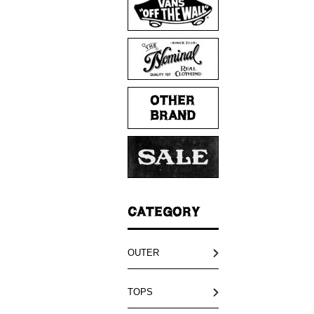
OUTER
TOPS