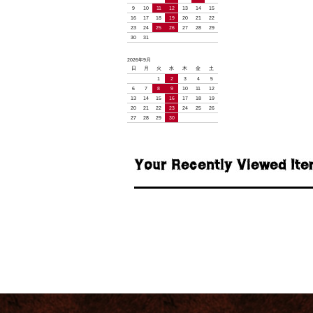
9
10
11
12
13
14
15
16
17
18
19
20
21
22
23
24
25
26
27
28
29
30
31
2026年9月
日
月
火
水
木
金
土
1
2
3
4
5
6
7
8
9
10
11
12
13
14
15
16
17
18
19
20
21
22
23
24
25
26
27
28
29
30