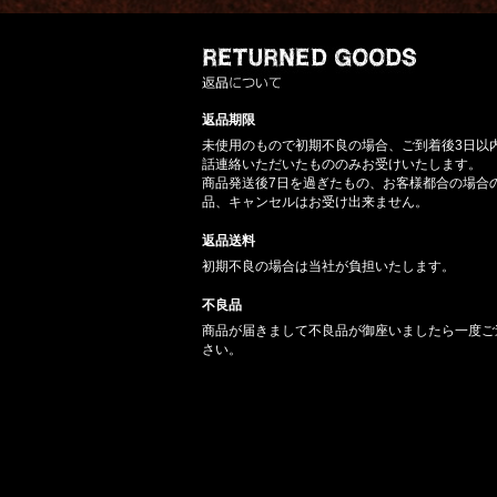
返品期限
未使用のもので初期不良の場合、ご到着後3日以
話連絡いただいたもののみお受けいたします。
商品発送後7日を過ぎたもの、お客様都合の場合
品、キャンセルはお受け出来ません。
返品送料
初期不良の場合は当社が負担いたします。
不良品
商品が届きまして不良品が御座いましたら一度ご
さい。