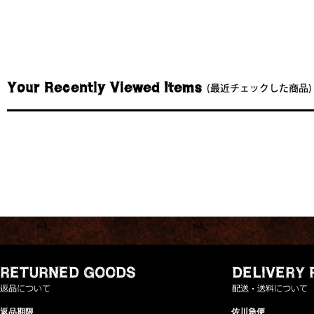
返品期限
佐川急便