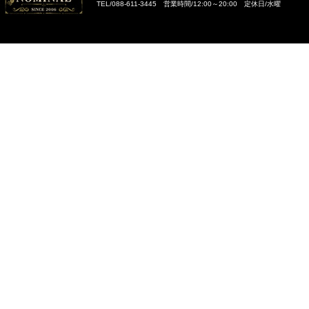
TEL/088-611-3445 営業時間/12:00～20:00 定休日/水曜