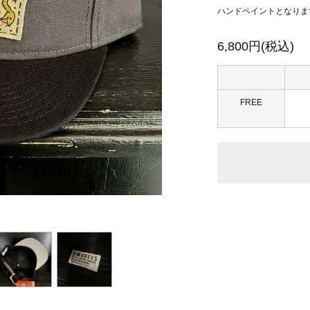
ハンドペイントとなりま
6,800円(税込)
FREE