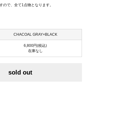
すので、全て1点物となります。
CHACOAL GRAY×BLACK
6,800円(税込)
在庫なし
sold out