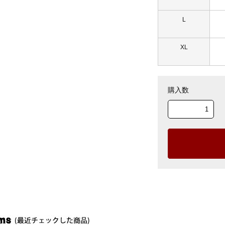
L
XL
購入数