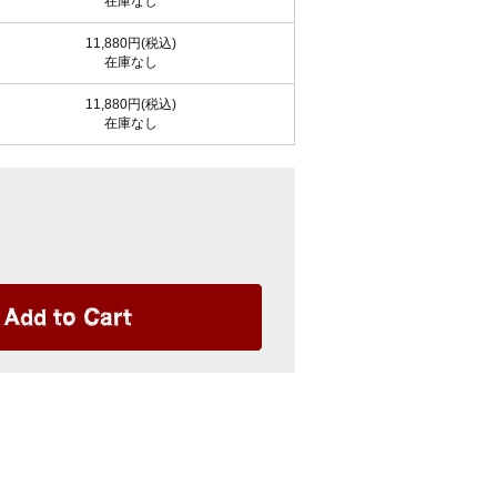
在庫なし
11,880円(税込)
在庫なし
11,880円(税込)
在庫なし