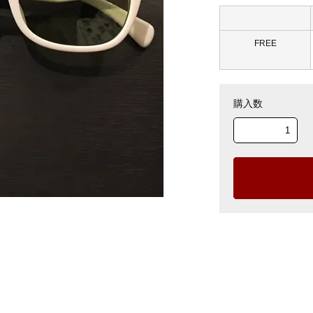
FREE
購入数