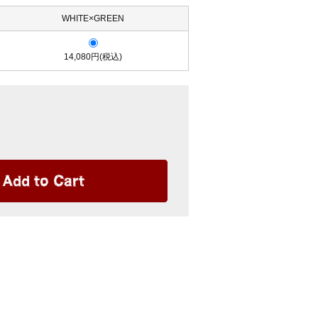
WHITE×GREEN
14,080円(税込)