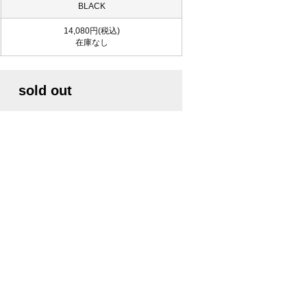
BLACK
14,080円(税込)
在庫なし
sold out