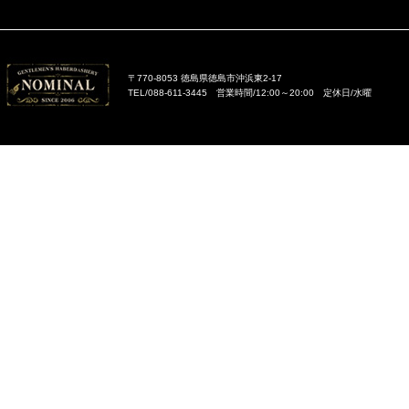
〒770-8053 徳島県徳島市沖浜東2-17
TEL/088-611-3445 営業時間/12:00～20:00 定休日/水曜