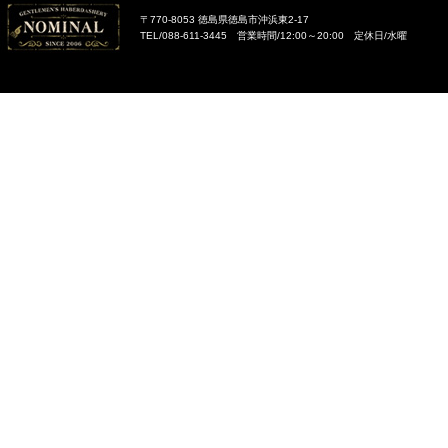
〒770-8053 徳島県徳島市沖浜東2-17
TEL/088-611-3445 営業時間/12:00～20:00 定休日/水曜