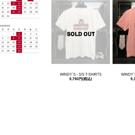
9
10
11
12
13
14
15
16
17
18
19
20
21
22
23
24
25
26
27
28
29
30
31
2026年9月
日
月
火
水
木
金
土
1
2
3
4
5
6
7
8
9
10
11
12
13
14
15
16
17
18
19
20
21
22
23
24
25
26
27
28
29
30
WINDY`S - S/S T-SHIRTS
WINDY`S
9,790円(税込)
9,