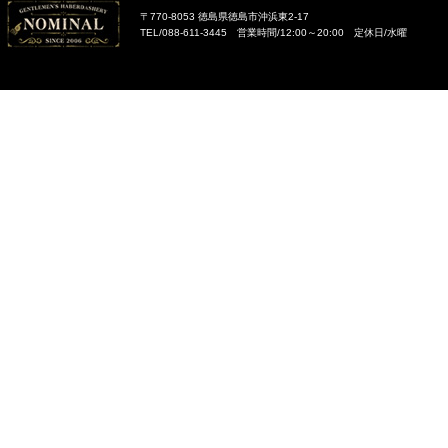
〒770-8053 徳島県徳島市沖浜東2-17
TEL/088-611-3445 営業時間/12:00～20:00 定休日/水曜