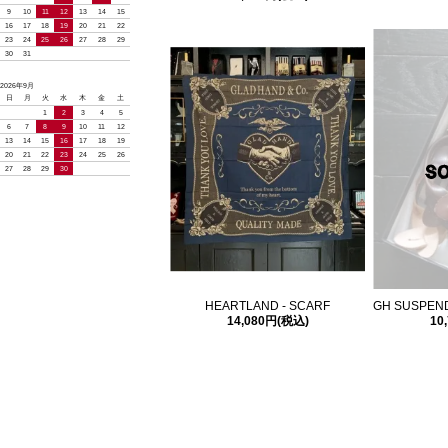
9
10
11
12
13
14
15
16
17
18
19
20
21
22
23
24
25
26
27
28
29
30
31
2026年9月
日
月
火
水
木
金
土
1
2
3
4
5
6
7
8
9
10
11
12
13
14
15
16
17
18
19
20
21
22
23
24
25
26
27
28
29
30
HEARTLAND - SCARF
GH SUSPEND
14,080円(税込)
10