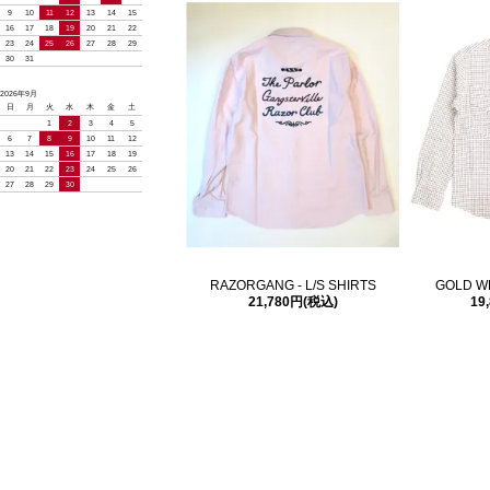
9
10
11
12
13
14
15
16
17
18
19
20
21
22
23
24
25
26
27
28
29
30
31
2026年9月
日
月
火
水
木
金
土
1
2
3
4
5
6
7
8
9
10
11
12
13
14
15
16
17
18
19
20
21
22
23
24
25
26
27
28
29
30
RAZORGANG - L/S SHIRTS
GOLD WE
21,780円(税込)
19